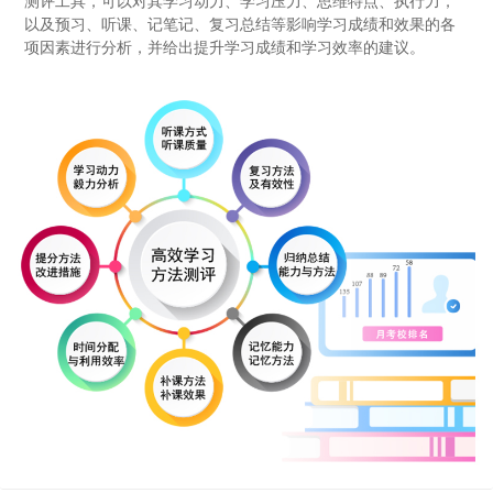
测评工具，可以对其学习动力、学习压力、思维特点、执行力，
以及预习、听课、记笔记、复习总结等影响学习成绩和效果的各
项因素进行分析，并给出提升学习成绩和学习效率的建议。