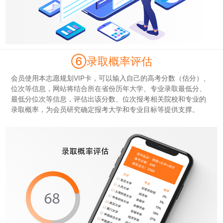
⑥录取概率评估
会员使用本志愿规划VIP卡，可以输入自己的高考分数（估分）、
位次等信息，网站将结合所在省份历年大学、专业录取最低分、
最低分位次等信息，评估出该分数、位次报考相关院校和专业的
录取概率，为会员研究确定报考大学和专业目标等提供支撑。