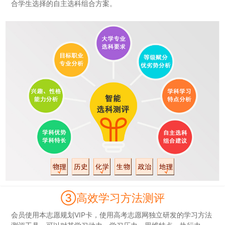
合学生选择的自主选科组合方案。
③高效学习方法测评
会员使用本志愿规划VIP卡，使用高考志愿网独立研发的学习方法