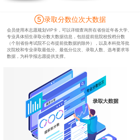
⑤录取分数位次大数据
会员使用本志愿规划VIP卡，可以详细查询所在省份近年各大学、
专业具体招生录取分数大数据信息，包括提前批院校投档分数
（个别省份考试院不公布提前批数据的除外），以及本科批等批
次院校和专业录取最低分、最低分位次、录取人数、选考要求等
数据，为科学报志愿提供支撑。