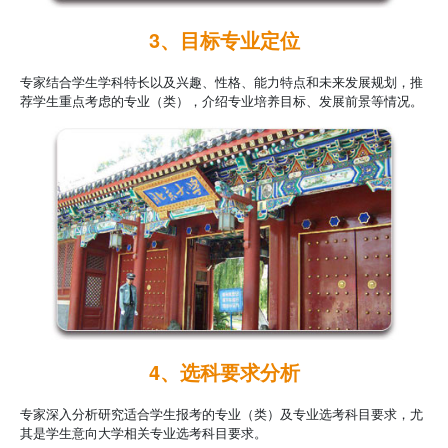
3、目标专业定位
专家结合学生学科特长以及兴趣、性格、能力特点和未来发展规划，推
荐学生重点考虑的专业（类），介绍专业培养目标、发展前景等情况。
4、选科要求分析
专家深入分析研究适合学生报考的专业（类）及专业选考科目要求，尤
其是学生意向大学相关专业选考科目要求。