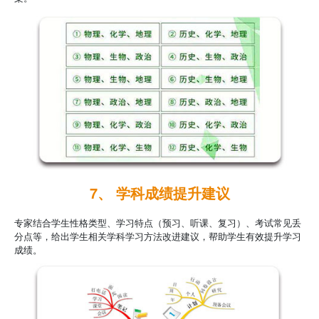
7、 学科成绩提升建议
专家结合学生性格类型、学习特点（预习、听课、复习）、考试常见丢
分点等，给出学生相关学科学习方法改进建议，帮助学生有效提升学习
成绩。