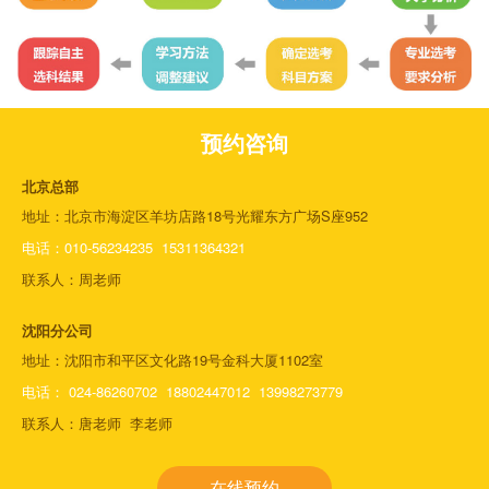
预约咨询
北京总部
地址：北京市海淀区羊坊店路18号光耀东方广场S座952
电话：
010-56234235 15311364321
联系人：周老师
沈阳分公司
地址：沈阳市和平区文化路19号金科大厦1102室
电话： 024-86260702
18802447012 13998273779
联系人：唐老师 李老师
在线预约