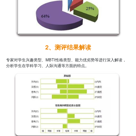
2、测评结果解读
专家对学生兴趣类型、MBTI性格类型、能力优劣势等进行深入解读，
分析学生在学科学习、人际沟通等方面的特点。