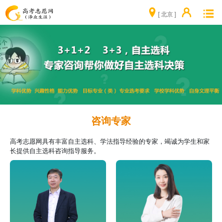
[ 北京 ]
咨询专家
高考志愿网具有丰富自主选科、学法指导经验的专家，竭诚为学生和家
长提供自主选科咨询指导服务。