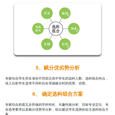
5、赋分优劣势分析
专家结合学生所在省份不同层次高中学生的选科人数、选科组合特点，
深入分析学生选考不同科目在等级赋分时的优势、劣势。
6、 确定选科组合方案
专家结合前面五步所做的学科特长、兴趣性格分析、目标专业定位、专
业选考要求以及赋分优势等分析，给出建议学生选择的自主选科组合方
案。