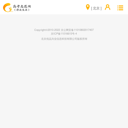
[ 北京 ]
Copyright©2010-2022 京公网安备11010802017407
京ICP备11016615号-4
北京优品兴业信息科技有限公司版权所有